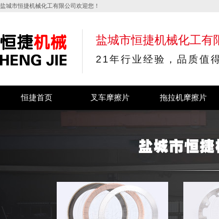
盐城市恒捷机械化工有限公司欢迎您！
盐城市恒捷机械化工有
21年行业经验，品质值
恒捷首页
叉车摩擦片
拖拉机摩擦片