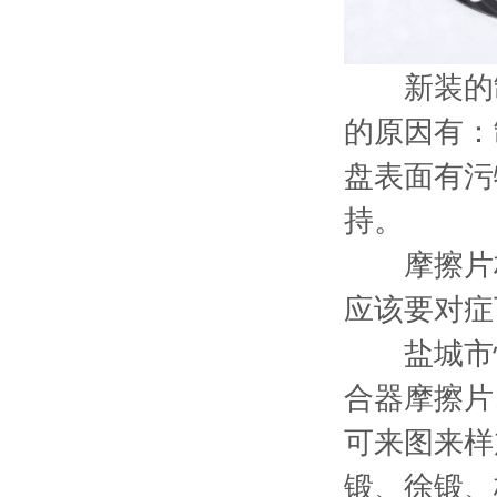
新装的
的原因有：
盘表面有污
持。
摩擦片材
应该要对症
盐城市恒
合器摩擦片
可来图来样
锻、徐锻、