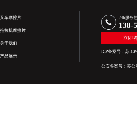
叉车摩擦片
24h服务
138-
拖拉机摩擦片
立即
关于我们
ICP备案号：
苏ICP
产品展示
公安备案号：
苏公网
新闻资讯
生产设备展示
联系我们
网站地图