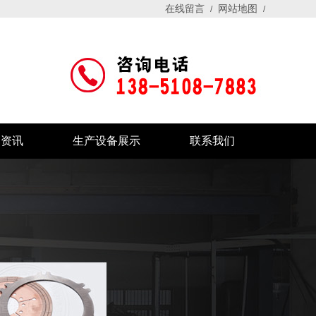
在线留言
网站地图
/
/
闻资讯
生产设备展示
联系我们