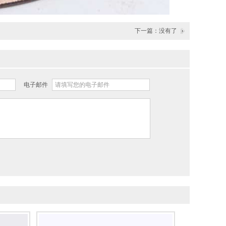
下一篇：没有了
电子邮件