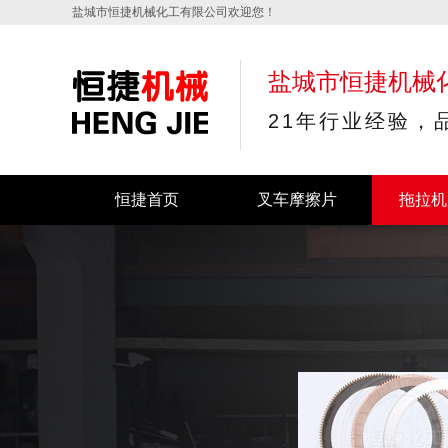
盐城市恒捷机械化工有限公司欢迎您！
盐城市恒捷机械
21年行业经验，
恒捷首页
叉车摩擦片
拖拉机