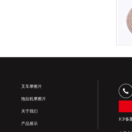
叉车摩擦片
拖拉机摩擦片
关于我们
ICP备
产品展示