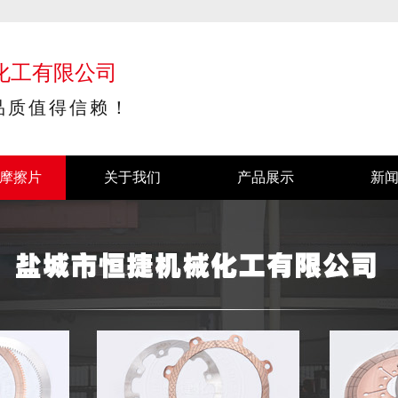
化工有限公司
品质值得信赖！
摩擦片
关于我们
产品展示
新