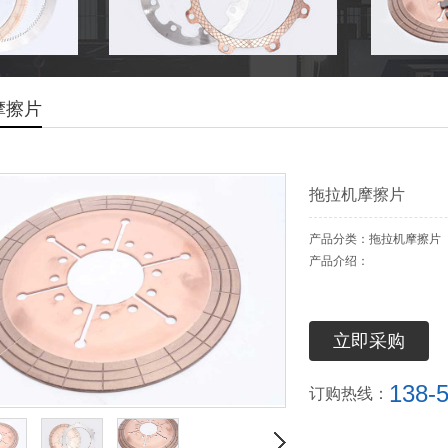
摩擦片
拖拉机摩擦片
产品分类：拖拉机摩擦片
产品介绍：
立即采购
138-
订购热线：