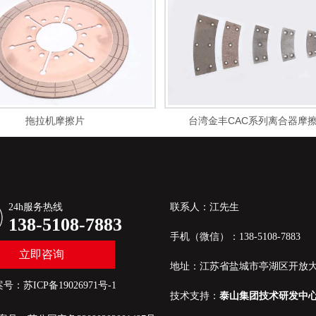
拖拉机摩擦片
台湾金丰CAC系列离合器摩
24h服务热线
联系人：江先生
138-5108-7883
手机（微信）：138-5108-7883
立即咨询
地址：江苏省盐城市亭湖区开放大
案号：
苏ICP备19026971号-1
技术支持：
泰山集团技术研发中