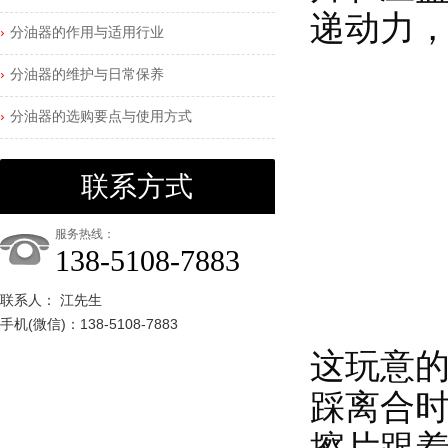
递动力
分油器的作用与适用行业
分油器的维护与日常保养
分油器的选购要点与使用方式
联系方式
服务热线：
138-5108-7883
联系人： 江先生
手机(微信)：138-5108-7883
这玩意
踩离合
擦片跟着