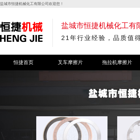
盐城市恒捷机械化工有限公司欢迎您！
盐城市恒捷机械化工有
21年行业经验，品质值
恒捷首页
叉车摩擦片
拖拉机摩擦片