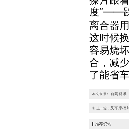
度”——
离合器
这时候
容易烧
合，减少
了能省
新闻资讯
本文来源：
叉车摩擦
上一篇：
推荐资讯