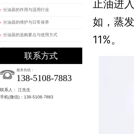
止油进
分油器的作用与适用行业
如，蒸发
分油器的维护与日常保养
分油器的选购要点与使用方式
11%。
联系方式
服务热线：
138-5108-7883
联系人： 江先生
手机(微信)：138-5108-7883