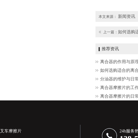
新闻资讯
本文来源：
如何选购
上一篇：
推荐资讯
离合器的作用与原
如何选购适合的离
分油器的维护与日
离合器摩擦片的工
离合器摩擦片的日
叉车摩擦片
24h服务