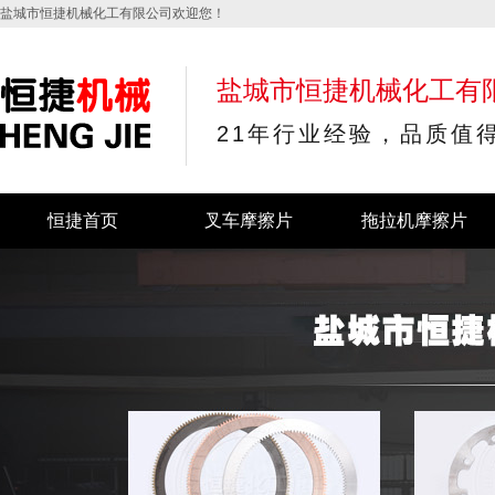
盐城市恒捷机械化工有限公司欢迎您！
盐城市恒捷机械化工有
21年行业经验，品质值
恒捷首页
叉车摩擦片
拖拉机摩擦片