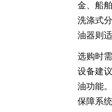
金、船
洗涤式
油器则
选购时
设备建
油功能
保障系统