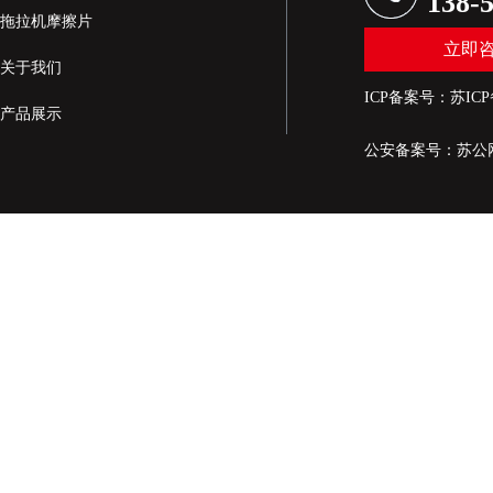
138-
拖拉机摩擦片
立即
关于我们
ICP备案号：
苏ICP
产品展示
公安备案号：
苏公网
新闻资讯
生产设备展示
联系我们
网站地图