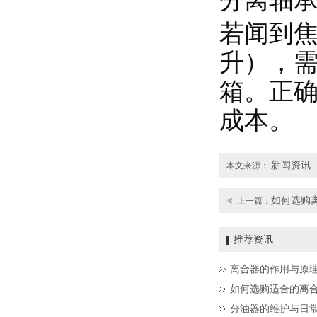
若闻到
升），
箱。正确
成本。
新闻资讯
本文来源：
如何选购
上一篇：
推荐资讯
离合器的作用与原
如何选购适合的离
分油器的维护与日