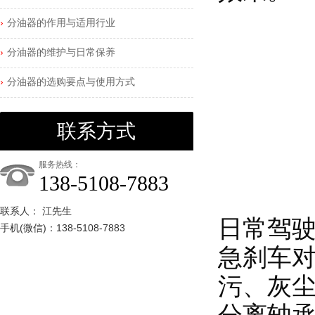
分油器的作用与适用行业
分油器的维护与日常保养
分油器的选购要点与使用方式
联系方式
服务热线：
138-5108-7883
联系人： 江先生
日常驾驶
手机(微信)：138-5108-7883
急刹车
污、灰
分离轴