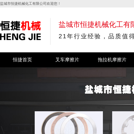
盐城市恒捷机械化工有限公司欢迎您！
盐城市恒捷机械化工有
21年行业经验，品质值
恒捷首页
叉车摩擦片
拖拉机摩擦片