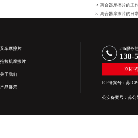
离合器摩擦片的工
离合器摩擦片的日
叉车摩擦片
24h服务
138-
拖拉机摩擦片
立即
关于我们
ICP备案号：
苏ICP
产品展示
公安备案号：
苏公网
新闻资讯
生产设备展示
联系我们