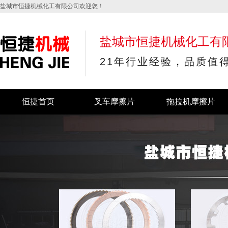
盐城市恒捷机械化工有限公司欢迎您！
盐城市恒捷机械化工有
21年行业经验，品质值
恒捷首页
叉车摩擦片
拖拉机摩擦片