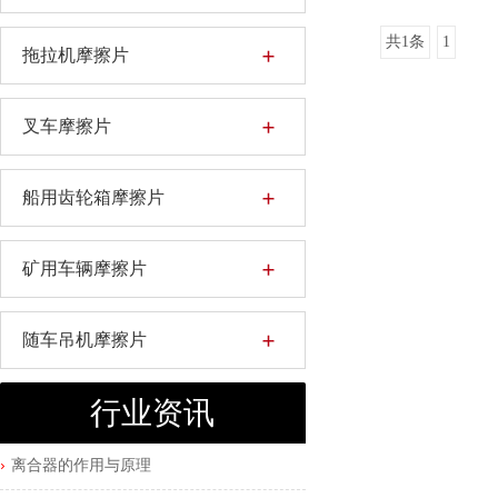
共1条
1
拖拉机摩擦片
叉车摩擦片
船用齿轮箱摩擦片
矿用车辆摩擦片
随车吊机摩擦片
行业资讯
离合器的作用与原理