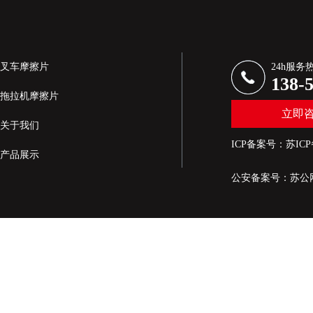
叉车摩擦片
24h服务
138-
拖拉机摩擦片
立即
关于我们
ICP备案号：
苏ICP
产品展示
公安备案号：
苏公网
新闻资讯
生产设备展示
联系我们
网站地图