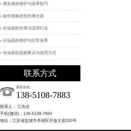
离合器的维护与保养技巧
如何选购适合的离合器
分油器的作用与适用行业
分油器的维护与日常保养
分油器的选购要点与使用方式
联系方式
服务热线：
138-5108-7883
联系人： 江先生
手机(微信)：138-5108-7883
地址：江苏省盐城市亭湖区开放大道200号